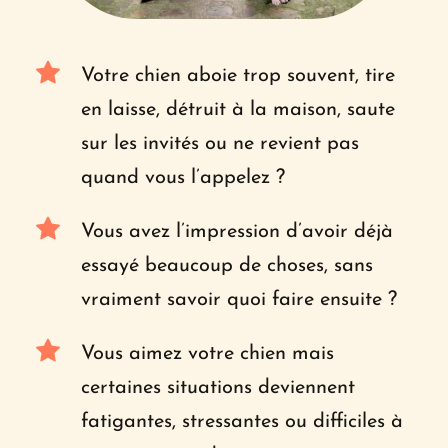
Votre chien aboie trop souvent, tire 
en laisse, détruit à la maison, saute 
sur les invités ou ne revient pas 
quand vous l’appelez ?
Vous avez l’impression d’avoir déjà 
essayé beaucoup de choses, sans 
vraiment savoir quoi faire ensuite ?
Vous aimez votre chien mais 
certaines situations deviennent 
fatigantes, stressantes ou difficiles à 