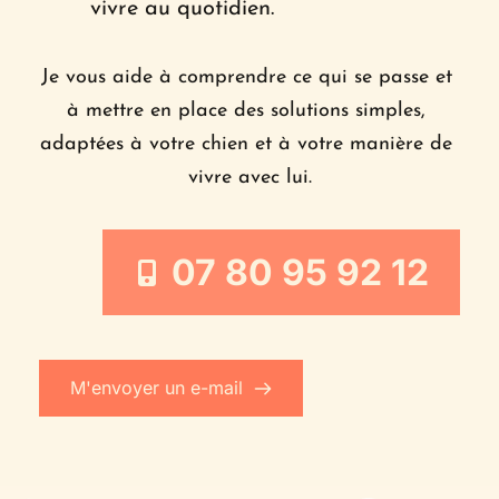
vivre au quotidien.
Je vous aide à comprendre ce qui se passe et 
à mettre en place des solutions simples, 
adaptées à votre chien et à votre manière de 
vivre avec lui.
07 80 95 92 12
M'envoyer un e-mail