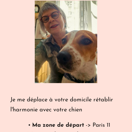
Je me déplace à votre domicile rétablir 
l'harmonie avec votre chien
Ma zone de départ
 -> Paris 11