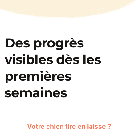
Des progrès 
visibles dès les 
premières 
semaines
Votre chien tire en laisse ?