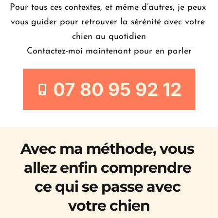
Pour tous ces contextes, et même d’autres, je peux 
vous guider pour retrouver la sérénité avec votre 
chien au quotidien
Contactez-moi maintenant pour en parler
07 80 95 92 12
Avec ma méthode, vous 
allez enfin comprendre 
ce qui se passe avec 
votre chien