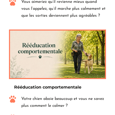
Vous aimeriez qu’il revienne mieux quand 
vous l’appelez, qu’il marche plus calmement et 
que les sorties deviennent plus agréables ?
Rééducation comportementale
Votre chien aboie beaucoup et vous ne savez 
plus comment le calmer ?