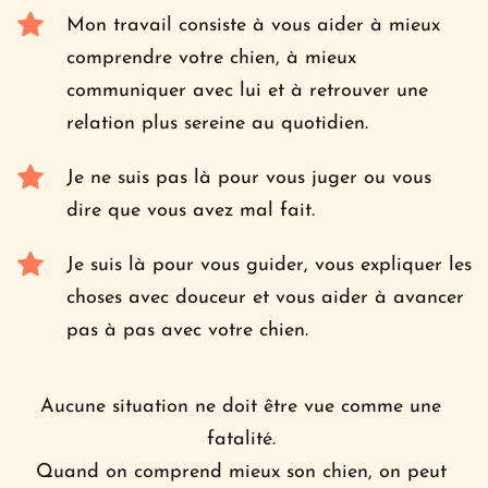
Mon travail consiste à vous aider à mieux 
comprendre votre chien, à mieux 
communiquer avec lui et à retrouver une 
relation plus sereine au quotidien.
Je ne suis pas là pour vous juger ou vous 
dire que vous avez mal fait. 
Je suis là pour vous guider, vous expliquer les 
choses avec douceur et vous aider à avancer 
pas à pas avec votre chien.
Aucune situation ne doit être vue comme une 
fatalité. 
Quand on comprend mieux son chien, on peut 