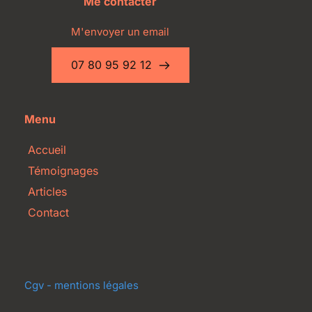
Me contacter
M'envoyer un email
07 80 95 92 12
Menu
Accueil
Témoignages
Articles
Contact
Cgv - mentions légales 