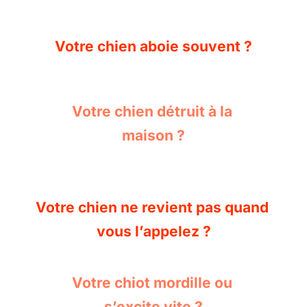
Votre chien aboie souvent ?
Votre chien détruit à la 
maison ?
Votre chien ne revient pas quand 
vous l’appelez ?
Votre chiot mordille ou 
s’excite vite ?