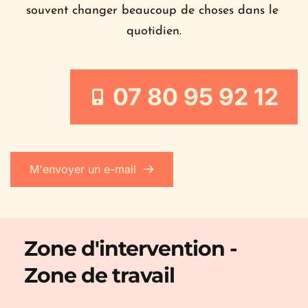
souvent changer beaucoup de choses dans le 
quotidien.
07 80 95 92 12
M'envoyer un e-mail
Zone d'intervention - 
Zone de travail