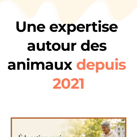
Une expertise 
autour des 
animaux 
depuis 
2021