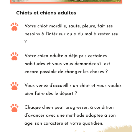
Chiots et chiens adultes
Votre chiot mordille, saute, pleure, fait ses 
besoins à l’intérieur ou a du mal à rester seul 
?
Votre chien adulte a déjà pris certaines 
habitudes et vous vous demandez s’il est 
encore possible de changer les choses ?
Vous venez d’accueillir un chiot et vous voulez 
bien faire dès le départ ?
Chaque chien peut progresser, à condition 
d’avancer avec une méthode adaptée à son 
âge, son caractère et votre quotidien.