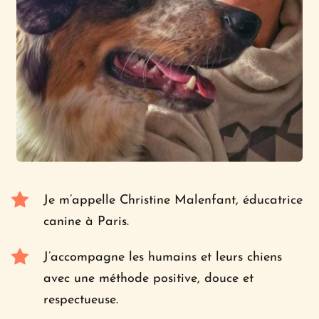
Je m’appelle Christine Malenfant, éducatrice 
canine à Paris.
J’accompagne les humains et leurs chiens 
avec une méthode positive, douce et 
respectueuse.