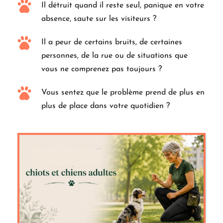
Il détruit quand il reste seul, panique en votre 
absence, saute sur les visiteurs ?
Il a peur de certains bruits, de certaines 
personnes, de la rue ou de situations que 
vous ne comprenez pas toujours ?
Vous sentez que le problème prend de plus en 
plus de place dans votre quotidien ?