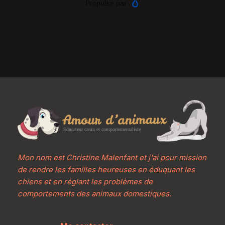
Mon nom est Christine Malenfant et j'ai pour mission 
de rendre les familles heureuses en éduquant les 
chiens et en réglant les problèmes de 
comportements des animaux domestiques.