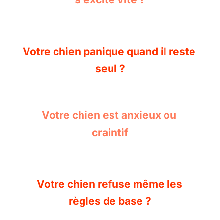
Votre chien panique quand il reste 
seul ?
Votre chien est anxieux ou 
craintif
Votre chien refuse même les 
règles de base ?