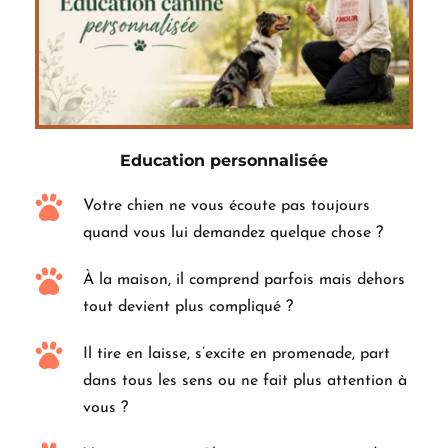
Education personnalisée
Votre chien ne vous écoute pas toujours 
quand vous lui demandez quelque chose ?
À la maison, il comprend parfois mais dehors 
tout devient plus compliqué ?
Il tire en laisse, s’excite en promenade, part 
dans tous les sens ou ne fait plus attention à 
vous ?