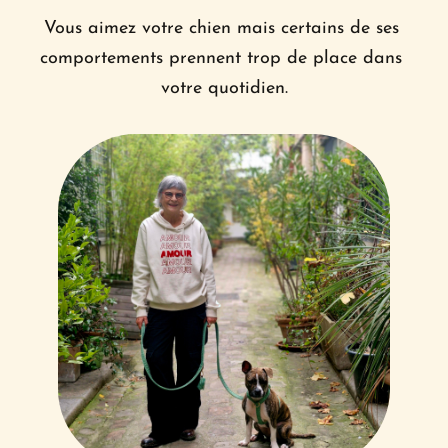
Vous aimez votre chien mais certains de ses 
comportements prennent trop de place dans 
votre quotidien.