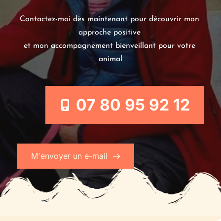
Contactez-moi dès maintenant pour découvrir mon 
approche positive 
et mon accompagnement bienveillant pour votre 
animal
07 80 95 92 12
M'envoyer un e-mail