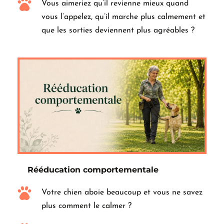
Vous aimeriez qu’il revienne mieux quand 
vous l’appelez, qu’il marche plus calmement et 
que les sorties deviennent plus agréables ?
Rééducation comportementale
Votre chien aboie beaucoup et vous ne savez 
plus comment le calmer ?