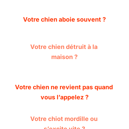
Votre chien aboie souvent ?
Votre chien détruit à la 
maison ?
Votre chien ne revient pas quand 
vous l’appelez ?
Votre chiot mordille ou 
s’excite vite ?