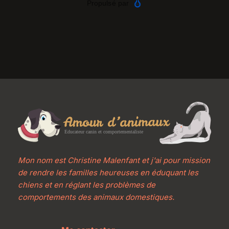
Mon nom est Christine Malenfant et j'ai pour mission 
de rendre les familles heureuses en éduquant les 
chiens et en réglant les problèmes de 
comportements des animaux domestiques.