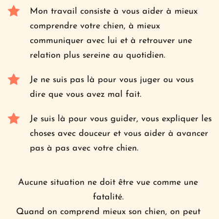
Mon travail consiste à vous aider à mieux 
comprendre votre chien, à mieux 
communiquer avec lui et à retrouver une 
relation plus sereine au quotidien.
Je ne suis pas là pour vous juger ou vous 
dire que vous avez mal fait. 
Je suis là pour vous guider, vous expliquer les 
choses avec douceur et vous aider à avancer 
pas à pas avec votre chien.
Aucune situation ne doit être vue comme une 
fatalité. 
Quand on comprend mieux son chien, on peut 