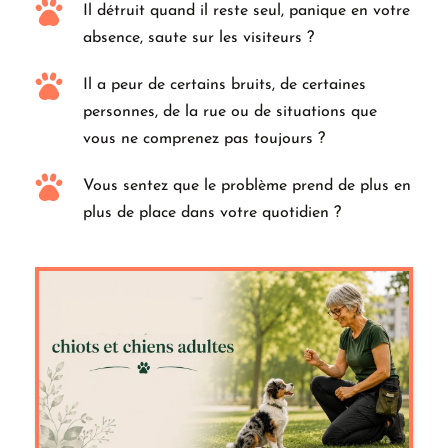
Il détruit quand il reste seul, panique en votre 
absence, saute sur les visiteurs ?
Il a peur de certains bruits, de certaines 
personnes, de la rue ou de situations que 
vous ne comprenez pas toujours ?
Vous sentez que le problème prend de plus en 
plus de place dans votre quotidien ?