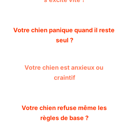
Votre chien panique quand il reste 
seul ?
Votre chien est anxieux ou 
craintif
Votre chien refuse même les 
règles de base ?