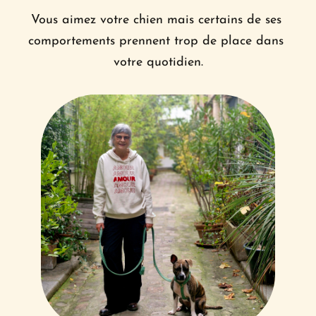
Vous aimez votre chien mais certains de ses 
comportements prennent trop de place dans 
votre quotidien.