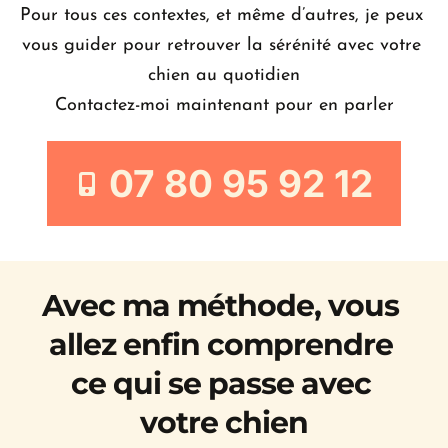
Pour tous ces contextes, et même d’autres, je peux 
vous guider pour retrouver la sérénité avec votre 
chien au quotidien
Contactez-moi maintenant pour en parler
07 80 95 92 12
Avec ma méthode, vous 
allez enfin comprendre 
ce qui se passe avec 
votre chien