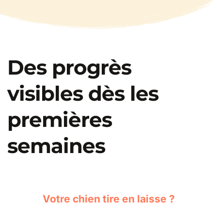
Des progrès 
visibles dès les 
premières 
semaines
Votre chien tire en laisse ?