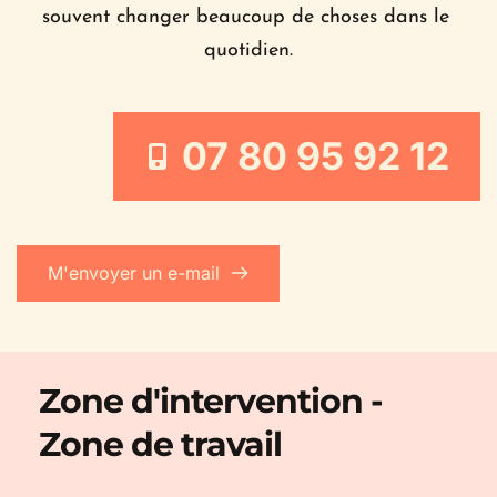
souvent changer beaucoup de choses dans le 
quotidien.
07 80 95 92 12
M'envoyer un e-mail
Zone d'intervention - 
Zone de travail