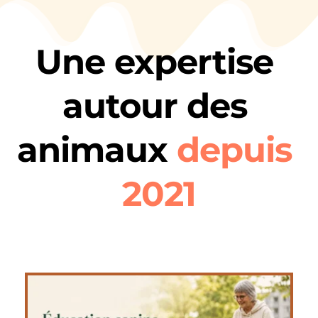
Une expertise 
autour des 
animaux 
depuis 
2021