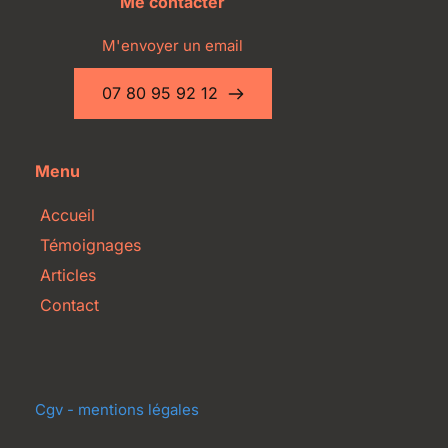
Me contacter
M'envoyer un email
07 80 95 92 12
Menu
Accueil
Témoignages
Articles
Contact
Cgv - mentions légales 