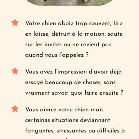
Votre chien aboie trop souvent, tire 
en laisse, détruit à la maison, saute 
sur les invités ou ne revient pas 
quand vous l’appelez ?
Vous avez l’impression d’avoir déjà 
essayé beaucoup de choses, sans 
vraiment savoir quoi faire ensuite ?
Vous aimez votre chien mais 
certaines situations deviennent 
fatigantes, stressantes ou difficiles à 