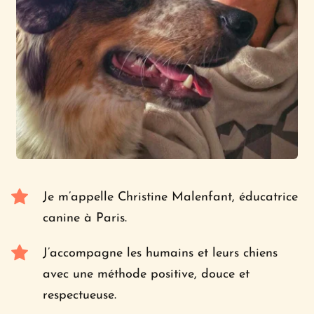
Je m’appelle Christine Malenfant, éducatrice 
canine à Paris.
J’accompagne les humains et leurs chiens 
avec une méthode positive, douce et 
respectueuse.