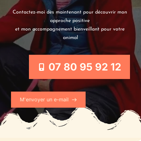
Contactez-moi dès maintenant pour découvrir mon 
approche positive 
et mon accompagnement bienveillant pour votre 
animal
07 80 95 92 12
M'envoyer un e-mail