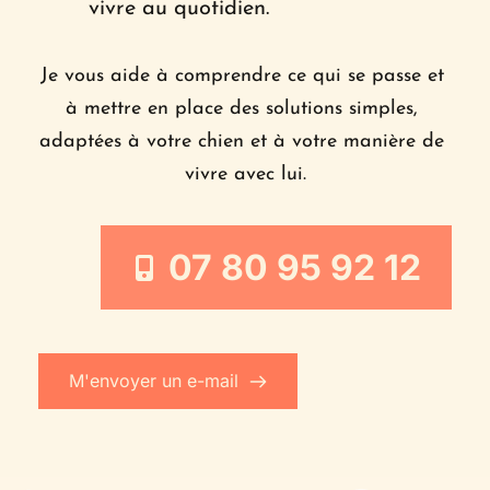
vivre au quotidien.
Je vous aide à comprendre ce qui se passe et 
à mettre en place des solutions simples, 
adaptées à votre chien et à votre manière de 
vivre avec lui.
07 80 95 92 12
M'envoyer un e-mail