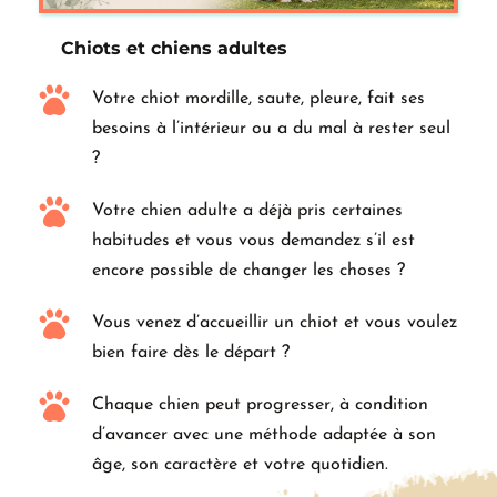
Chiots et chiens adultes
Votre chiot mordille, saute, pleure, fait ses 
besoins à l’intérieur ou a du mal à rester seul 
?
Votre chien adulte a déjà pris certaines 
habitudes et vous vous demandez s’il est 
encore possible de changer les choses ?
Vous venez d’accueillir un chiot et vous voulez 
bien faire dès le départ ?
Chaque chien peut progresser, à condition 
d’avancer avec une méthode adaptée à son 
âge, son caractère et votre quotidien.