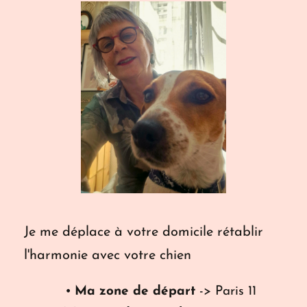
Je me déplace à votre domicile rétablir 
l'harmonie avec votre chien
Ma zone de départ
 -> Paris 11