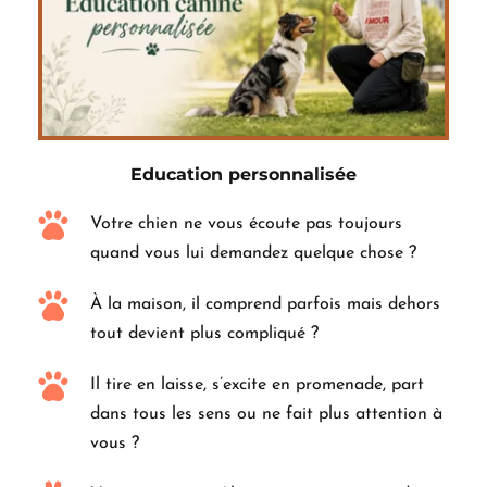
Education personnalisée
Votre chien ne vous écoute pas toujours 
quand vous lui demandez quelque chose ?
À la maison, il comprend parfois mais dehors 
tout devient plus compliqué ?
Il tire en laisse, s’excite en promenade, part 
dans tous les sens ou ne fait plus attention à 
vous ?