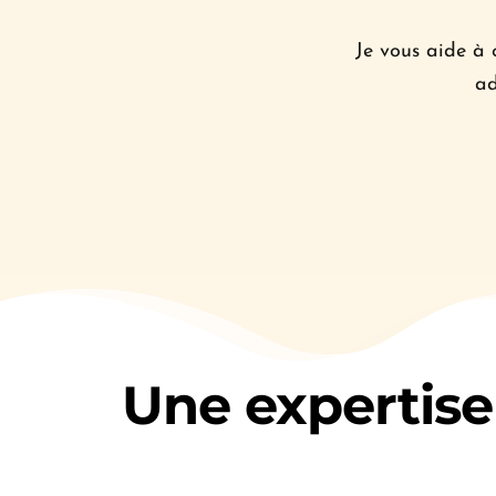
Je vous aide à 
ad
Une expertise