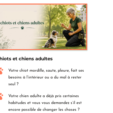
hiots et chiens adultes
Votre chiot mordille, saute, pleure, fait ses 
besoins à l’intérieur ou a du mal à rester 
seul ?
Votre chien adulte a déjà pris certaines 
habitudes et vous vous demandez s’il est 
encore possible de changer les choses ?