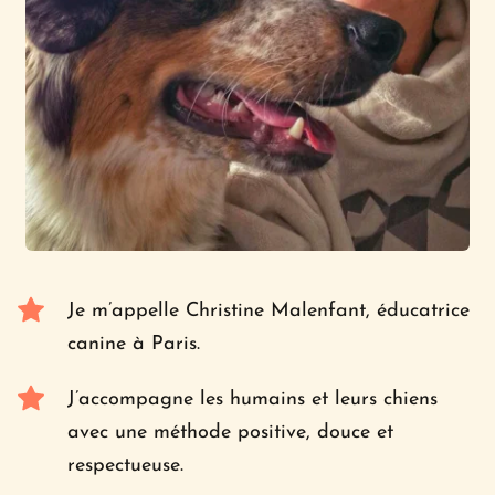
Je m’appelle Christine Malenfant, éducatrice 
canine à Paris.
J’accompagne les humains et leurs chiens 
avec une méthode positive, douce et 
respectueuse.