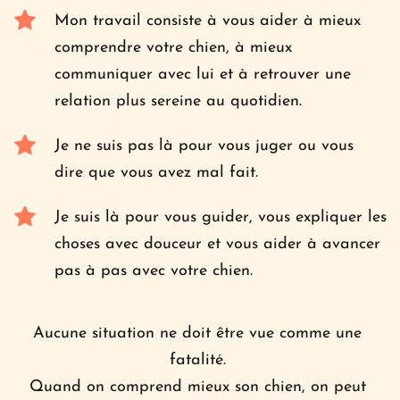
Mon travail consiste à vous aider à mieux 
comprendre votre chien, à mieux 
communiquer avec lui et à retrouver une 
relation plus sereine au quotidien.
Je ne suis pas là pour vous juger ou vous 
dire que vous avez mal fait. 
Je suis là pour vous guider, vous expliquer les 
choses avec douceur et vous aider à avancer 
pas à pas avec votre chien.
Aucune situation ne doit être vue comme une 
fatalité. 
Quand on comprend mieux son chien, on peut 