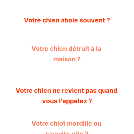
Votre chien aboie souvent ?
Votre chien détruit à la 
maison ?
Votre chien ne revient pas quand 
vous l’appelez ?
Votre chiot mordille ou 
s’excite vite ?