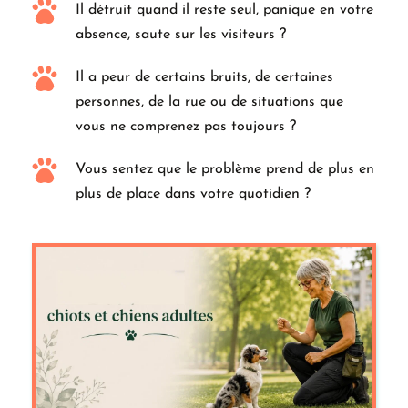
Il détruit quand il reste seul, panique en votre 
absence, saute sur les visiteurs ?
Il a peur de certains bruits, de certaines 
personnes, de la rue ou de situations que 
vous ne comprenez pas toujours ?
Vous sentez que le problème prend de plus en 
plus de place dans votre quotidien ?