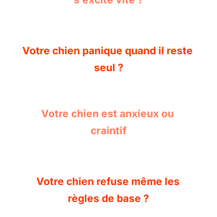
Votre chien panique quand il reste 
seul ?
Votre chien est anxieux ou 
craintif
Votre chien refuse même les 
règles de base ?