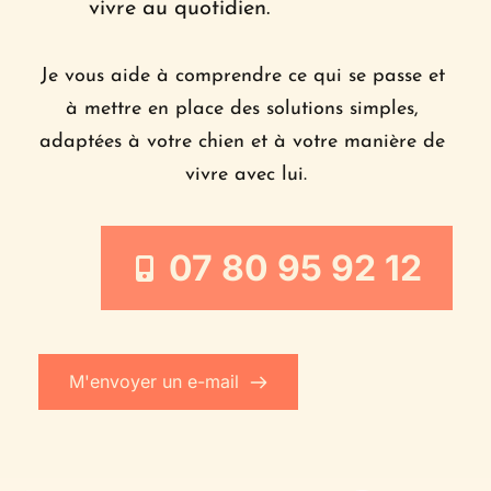
vivre au quotidien.
Je vous aide à comprendre ce qui se passe et 
à mettre en place des solutions simples, 
adaptées à votre chien et à votre manière de 
vivre avec lui.
07 80 95 92 12
M'envoyer un e-mail