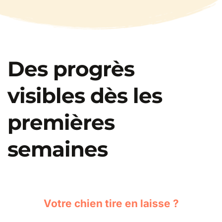
Des progrès 
visibles dès les 
premières 
semaines
Votre chien tire en laisse ?