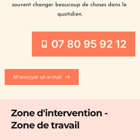
souvent changer beaucoup de choses dans le 
quotidien.
07 80 95 92 12
M'envoyer un e-mail
Zone d'intervention - 
Zone de travail