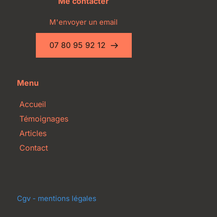
Me contacter
M'envoyer un email
07 80 95 92 12
Menu
Accueil
Témoignages
Articles
Contact
Cgv - mentions légales 