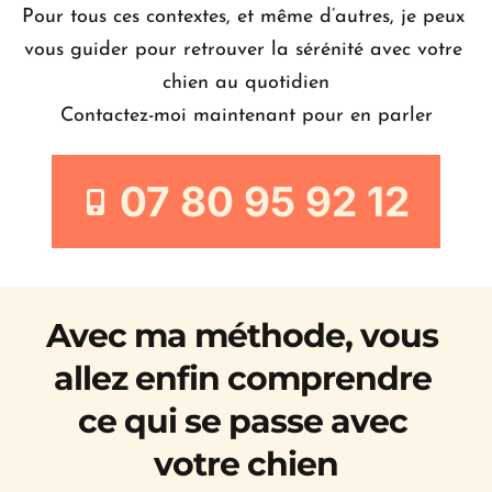
Pour tous ces contextes, et même d’autres, je peux 
vous guider pour retrouver la sérénité avec votre 
chien au quotidien
Contactez-moi maintenant pour en parler
07 80 95 92 12
Avec ma méthode, vous 
allez enfin comprendre 
ce qui se passe avec 
votre chien