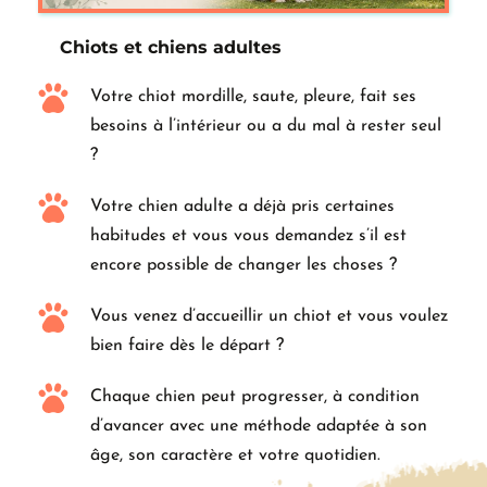
Chiots et chiens adultes
Votre chiot mordille, saute, pleure, fait ses 
besoins à l’intérieur ou a du mal à rester seul 
?
Votre chien adulte a déjà pris certaines 
habitudes et vous vous demandez s’il est 
encore possible de changer les choses ?
Vous venez d’accueillir un chiot et vous voulez 
bien faire dès le départ ?
Chaque chien peut progresser, à condition 
d’avancer avec une méthode adaptée à son 
âge, son caractère et votre quotidien.