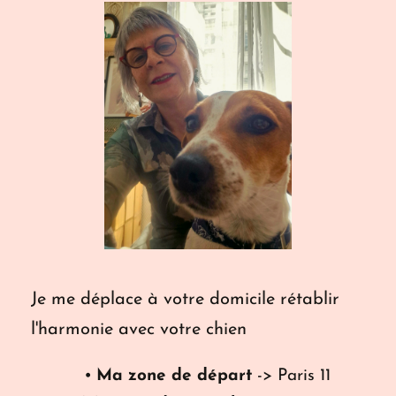
Je me déplace à votre domicile rétablir 
l'harmonie avec votre chien
Ma zone de départ
 -> Paris 11