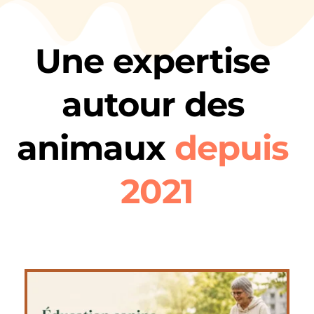
Une expertise 
autour des 
animaux 
depuis 
2021