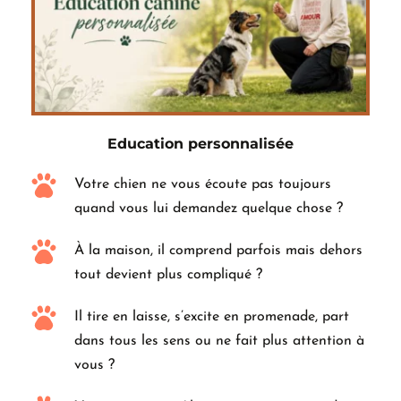
Education personnalisée
Votre chien ne vous écoute pas toujours 
quand vous lui demandez quelque chose ?
À la maison, il comprend parfois mais dehors 
tout devient plus compliqué ?
Il tire en laisse, s’excite en promenade, part 
dans tous les sens ou ne fait plus attention à 
vous ?