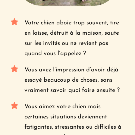
Votre chien aboie trop souvent, tire 
en laisse, détruit à la maison, saute 
sur les invités ou ne revient pas 
quand vous l’appelez ?
Vous avez l’impression d’avoir déjà 
essayé beaucoup de choses, sans 
vraiment savoir quoi faire ensuite ?
Vous aimez votre chien mais 
certaines situations deviennent 
fatigantes, stressantes ou difficiles à 