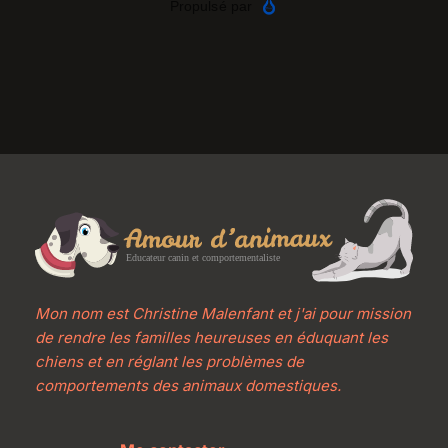
Mon nom est Christine Malenfant et j'ai pour mission 
de rendre les familles heureuses en éduquant les 
chiens et en réglant les problèmes de 
comportements des animaux domestiques.