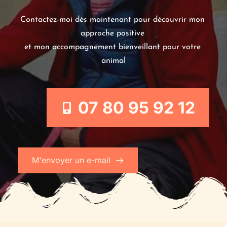
Contactez-moi dès maintenant pour découvrir mon 
approche positive 
et mon accompagnement bienveillant pour votre 
animal
07 80 95 92 12
M'envoyer un e-mail