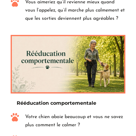
Vous aimeriez qu’il revienne mieux quand 
vous l’appelez, qu’il marche plus calmement et 
que les sorties deviennent plus agréables ?
Rééducation comportementale
Votre chien aboie beaucoup et vous ne savez 
plus comment le calmer ?