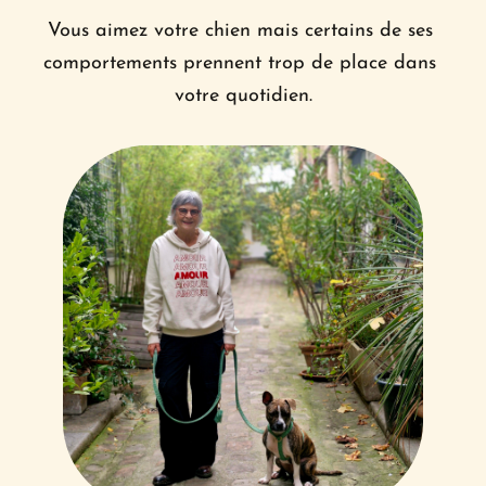
Vous aimez votre chien mais certains de ses 
comportements prennent trop de place dans 
votre quotidien.