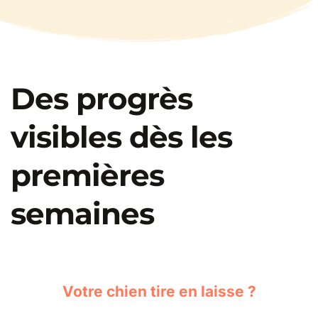
Des progrès 
visibles dès les 
premières 
semaines
Votre chien tire en laisse ?