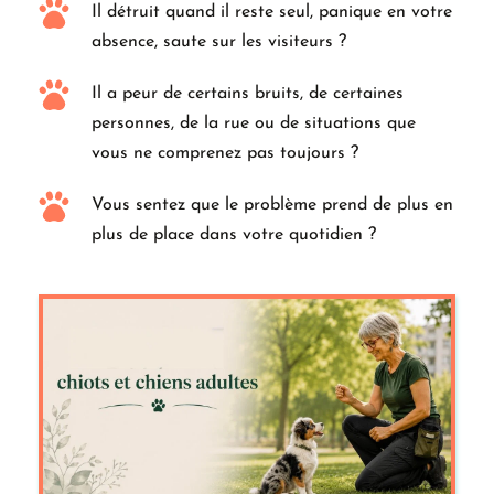
Il détruit quand il reste seul, panique en votre 
absence, saute sur les visiteurs ?
Il a peur de certains bruits, de certaines 
personnes, de la rue ou de situations que 
vous ne comprenez pas toujours ?
Vous sentez que le problème prend de plus en 
plus de place dans votre quotidien ?