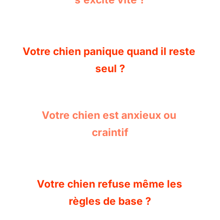
Votre chien panique quand il reste 
seul ?
Votre chien est anxieux ou 
craintif
Votre chien refuse même les 
règles de base ?