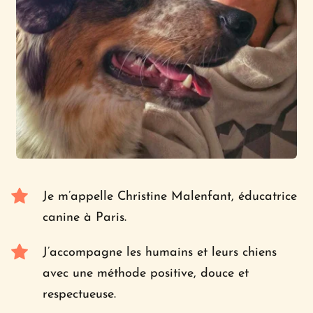
Je m’appelle Christine Malenfant, éducatrice 
canine à Paris.
J’accompagne les humains et leurs chiens 
avec une méthode positive, douce et 
respectueuse.