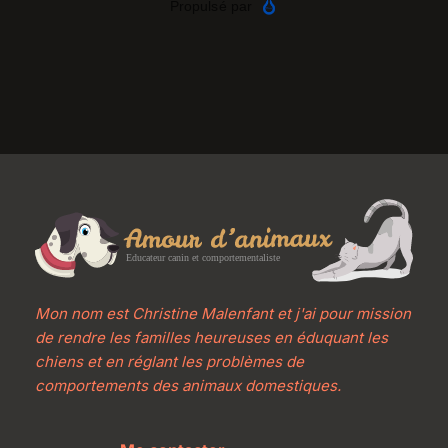
Mon nom est Christine Malenfant et j'ai pour mission 
de rendre les familles heureuses en éduquant les 
chiens et en réglant les problèmes de 
comportements des animaux domestiques.