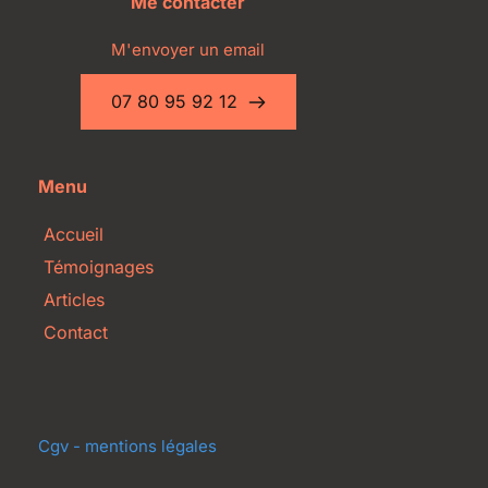
Me contacter
M'envoyer un email
07 80 95 92 12
Menu
Accueil
Témoignages
Articles
Contact
Cgv - mentions légales 