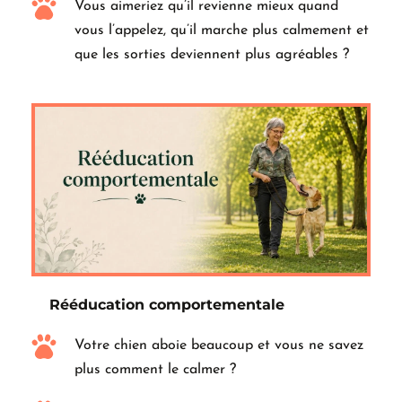
Vous aimeriez qu’il revienne mieux quand 
vous l’appelez, qu’il marche plus calmement et 
que les sorties deviennent plus agréables ?
Rééducation comportementale
Votre chien aboie beaucoup et vous ne savez 
plus comment le calmer ?