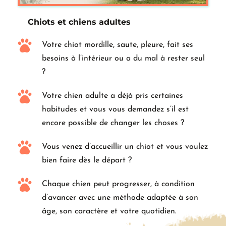
Chiots et chiens adultes
Votre chiot mordille, saute, pleure, fait ses 
besoins à l’intérieur ou a du mal à rester seul 
?
Votre chien adulte a déjà pris certaines 
habitudes et vous vous demandez s’il est 
encore possible de changer les choses ?
Vous venez d’accueillir un chiot et vous voulez 
bien faire dès le départ ?
Chaque chien peut progresser, à condition 
d’avancer avec une méthode adaptée à son 
âge, son caractère et votre quotidien.