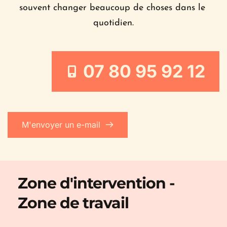
souvent changer beaucoup de choses dans le 
quotidien.
07 80 95 92 12
M'envoyer un e-mail
Zone d'intervention - 
Zone de travail