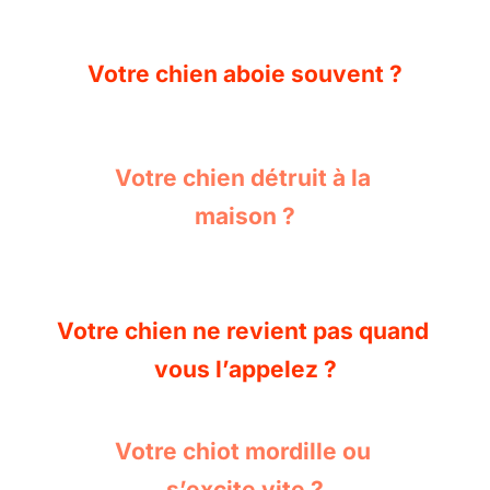
Votre chien aboie souvent ?
Votre chien détruit à la 
maison ?
Votre chien ne revient pas quand 
vous l’appelez ?
Votre chiot mordille ou 
s’excite vite ?