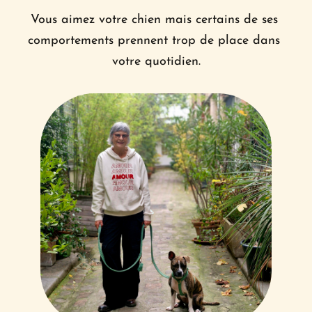
Vous aimez votre chien mais certains de ses 
comportements prennent trop de place dans 
votre quotidien.