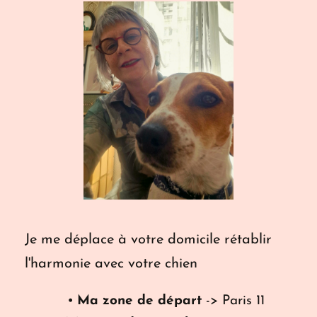
Je me déplace à votre domicile rétablir 
l'harmonie avec votre chien
Ma zone de départ
 -> Paris 11