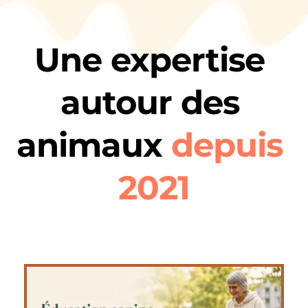
Une expertise 
autour des 
animaux 
depuis 
2021