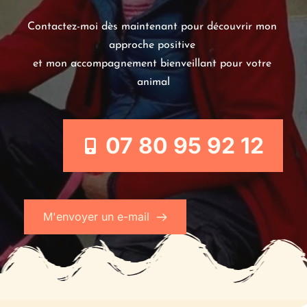
Contactez-moi dès maintenant pour découvrir mon 
approche positive 
et mon accompagnement bienveillant pour votre 
animal
07 80 95 92 12
M'envoyer un e-mail