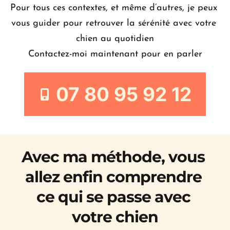
Pour tous ces contextes, et même d’autres, je peux 
vous guider pour retrouver la sérénité avec votre 
chien au quotidien
Contactez-moi maintenant pour en parler
07 80 95 92 12
Avec ma méthode, vous 
allez enfin comprendre 
ce qui se passe avec 
votre chien