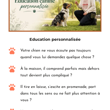
Education personnalisée
Votre chien ne vous écoute pas toujours 
quand vous lui demandez quelque chose ?
À la maison, il comprend parfois mais dehors 
tout devient plus compliqué ?
Il tire en laisse, s’excite en promenade, part 
dans tous les sens ou ne fait plus attention à 
vous ?