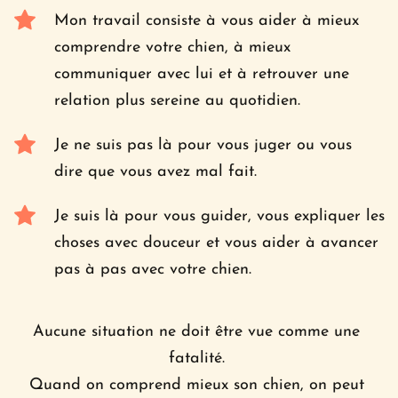
Mon travail consiste à vous aider à mieux 
comprendre votre chien, à mieux 
communiquer avec lui et à retrouver une 
relation plus sereine au quotidien.
Je ne suis pas là pour vous juger ou vous 
dire que vous avez mal fait. 
Je suis là pour vous guider, vous expliquer les 
choses avec douceur et vous aider à avancer 
pas à pas avec votre chien.
Aucune situation ne doit être vue comme une 
fatalité. 
Quand on comprend mieux son chien, on peut 