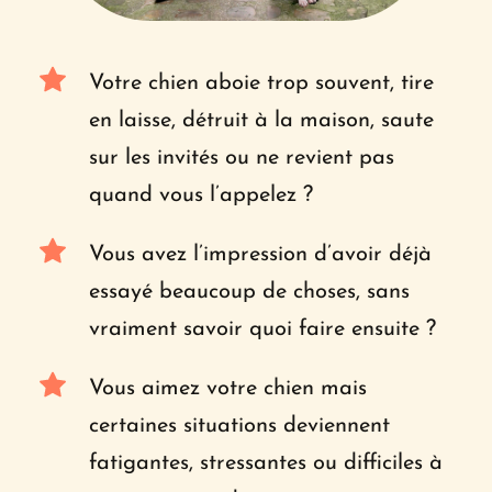
Votre chien aboie trop souvent, tire 
en laisse, détruit à la maison, saute 
sur les invités ou ne revient pas 
quand vous l’appelez ?
Vous avez l’impression d’avoir déjà 
essayé beaucoup de choses, sans 
vraiment savoir quoi faire ensuite ?
Vous aimez votre chien mais 
certaines situations deviennent 
fatigantes, stressantes ou difficiles à 