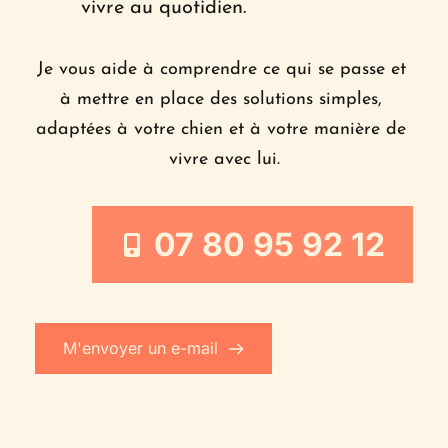
vivre au quotidien.
Je vous aide à comprendre ce qui se passe et 
à mettre en place des solutions simples, 
adaptées à votre chien et à votre manière de 
vivre avec lui.
07 80 95 92 12
M'envoyer un e-mail