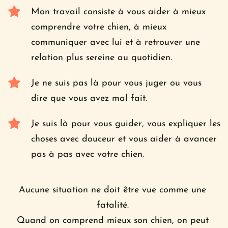
Mon travail consiste à vous aider à mieux 
comprendre votre chien, à mieux 
communiquer avec lui et à retrouver une 
relation plus sereine au quotidien.
Je ne suis pas là pour vous juger ou vous 
dire que vous avez mal fait. 
Je suis là pour vous guider, vous expliquer les 
choses avec douceur et vous aider à avancer 
pas à pas avec votre chien.
Aucune situation ne doit être vue comme une 
fatalité. 
Quand on comprend mieux son chien, on peut 