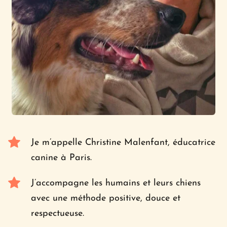
Je m’appelle Christine Malenfant, éducatrice 
canine à Paris.
J’accompagne les humains et leurs chiens 
avec une méthode positive, douce et 
respectueuse.