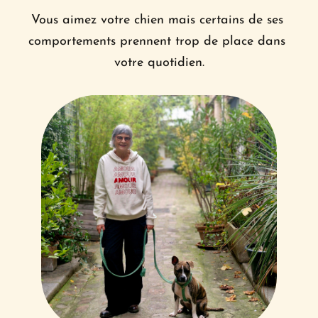
Vous aimez votre chien mais certains de ses 
comportements prennent trop de place dans 
votre quotidien.