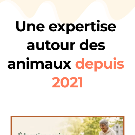
Une expertise 
autour des 
animaux 
depuis 
2021