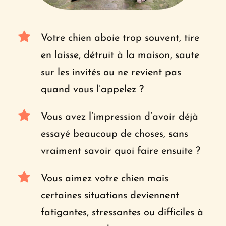
Votre chien aboie trop souvent, tire 
en laisse, détruit à la maison, saute 
sur les invités ou ne revient pas 
quand vous l’appelez ?
Vous avez l’impression d’avoir déjà 
essayé beaucoup de choses, sans 
vraiment savoir quoi faire ensuite ?
Vous aimez votre chien mais 
certaines situations deviennent 
fatigantes, stressantes ou difficiles à 