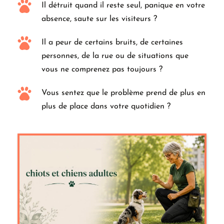
Il détruit quand il reste seul, panique en votre 
absence, saute sur les visiteurs ?
Il a peur de certains bruits, de certaines 
personnes, de la rue ou de situations que 
vous ne comprenez pas toujours ?
Vous sentez que le problème prend de plus en 
plus de place dans votre quotidien ?