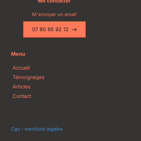
Me contacter
M'envoyer un email
07 80 95 92 12
Menu
Accueil
Témoignages
Articles
Contact
Cgv - mentions légales 