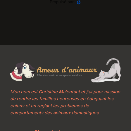
Mon nom est Christine Malenfant et j'ai pour mission 
de rendre les familles heureuses en éduquant les 
chiens et en réglant les problèmes de 
comportements des animaux domestiques.