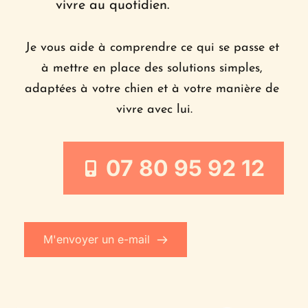
vivre au quotidien.
Je vous aide à comprendre ce qui se passe et 
à mettre en place des solutions simples, 
adaptées à votre chien et à votre manière de 
vivre avec lui.
07 80 95 92 12
M'envoyer un e-mail