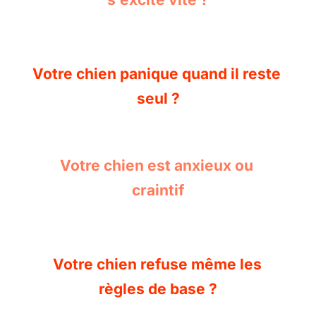
Votre chien panique quand il reste 
seul ?
Votre chien est anxieux ou 
craintif
Votre chien refuse même les 
règles de base ?