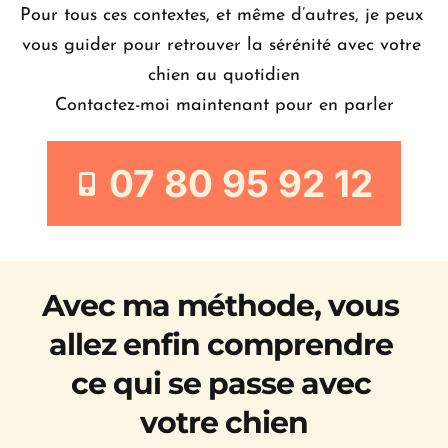
Pour tous ces contextes, et même d’autres, je peux 
vous guider pour retrouver la sérénité avec votre 
chien au quotidien
Contactez-moi maintenant pour en parler
07 80 95 92 12
Avec ma méthode, vous 
allez enfin comprendre 
ce qui se passe avec 
votre chien