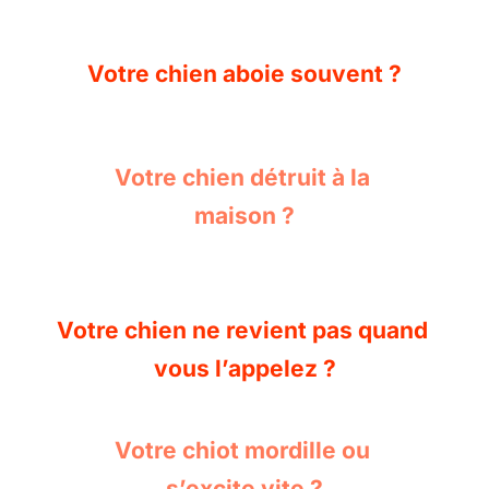
Votre chien aboie souvent ?
Votre chien détruit à la 
maison ?
Votre chien ne revient pas quand 
vous l’appelez ?
Votre chiot mordille ou 
s’excite vite ?