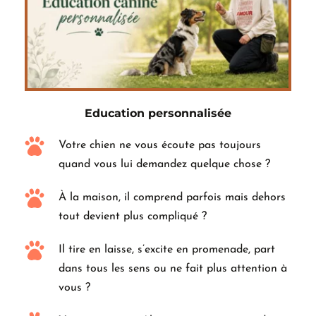
Education personnalisée
Votre chien ne vous écoute pas toujours 
quand vous lui demandez quelque chose ?
À la maison, il comprend parfois mais dehors 
tout devient plus compliqué ?
Il tire en laisse, s’excite en promenade, part 
dans tous les sens ou ne fait plus attention à 
vous ?