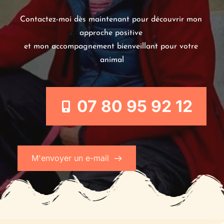
Contactez-moi dès maintenant pour découvrir mon 
approche positive 
et mon accompagnement bienveillant pour votre 
animal
07 80 95 92 12
M'envoyer un e-mail