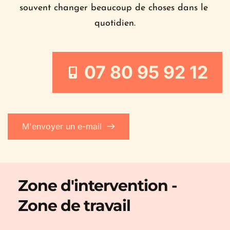
souvent changer beaucoup de choses dans le 
quotidien.
07 80 95 92 12
M'envoyer un e-mail
Zone d'intervention - 
Zone de travail