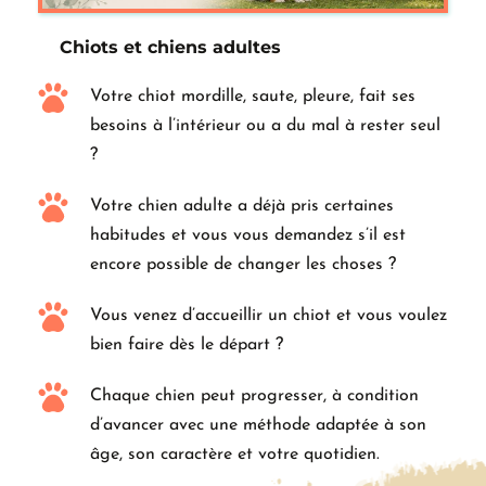
Chiots et chiens adultes
Votre chiot mordille, saute, pleure, fait ses 
besoins à l’intérieur ou a du mal à rester seul 
?
Votre chien adulte a déjà pris certaines 
habitudes et vous vous demandez s’il est 
encore possible de changer les choses ?
Vous venez d’accueillir un chiot et vous voulez 
bien faire dès le départ ?
Chaque chien peut progresser, à condition 
d’avancer avec une méthode adaptée à son 
âge, son caractère et votre quotidien.