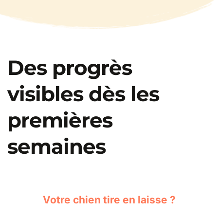
Des progrès 
visibles dès les 
premières 
semaines
Votre chien tire en laisse ?