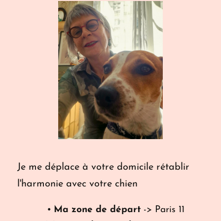
Je me déplace à votre domicile rétablir 
l'harmonie avec votre chien
Ma zone de départ
 -> Paris 11