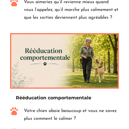
Vous aimeriez qu’il revienne mieux quand 
vous l’appelez, qu’il marche plus calmement et 
que les sorties deviennent plus agréables ?
Rééducation comportementale
Votre chien aboie beaucoup et vous ne savez 
plus comment le calmer ?