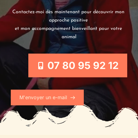
Contactez-moi dès maintenant pour découvrir mon 
approche positive 
et mon accompagnement bienveillant pour votre 
animal
07 80 95 92 12
M'envoyer un e-mail