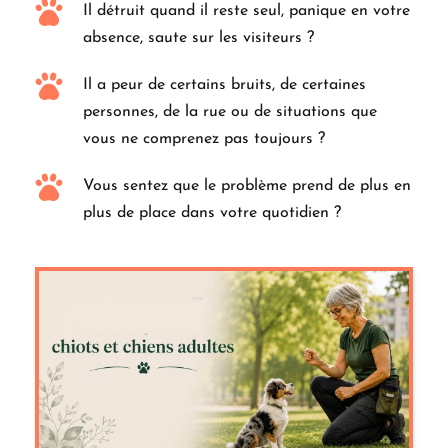
Il détruit quand il reste seul, panique en votre 
absence, saute sur les visiteurs ?
Il a peur de certains bruits, de certaines 
personnes, de la rue ou de situations que 
vous ne comprenez pas toujours ?
Vous sentez que le problème prend de plus en 
plus de place dans votre quotidien ?