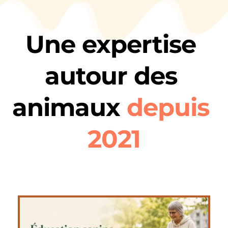
Une expertise 
autour des 
animaux 
depuis 
2021