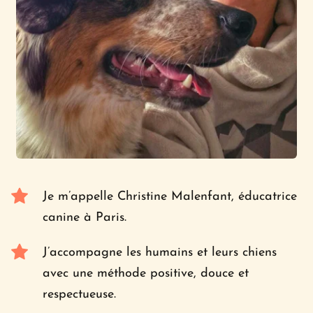
Je m’appelle Christine Malenfant, éducatrice 
canine à Paris.
J’accompagne les humains et leurs chiens 
avec une méthode positive, douce et 
respectueuse.