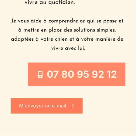
vivre au quotidien.
Je vous aide à comprendre ce qui se passe et 
à mettre en place des solutions simples, 
adaptées à votre chien et à votre manière de 
vivre avec lui.
07 80 95 92 12
M'envoyer un e-mail