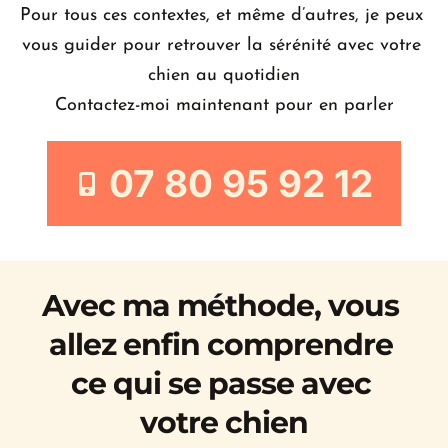
Pour tous ces contextes, et même d’autres, je peux 
vous guider pour retrouver la sérénité avec votre 
chien au quotidien
Contactez-moi maintenant pour en parler
07 80 95 92 12
Avec ma méthode, vous 
allez enfin comprendre 
ce qui se passe avec 
votre chien