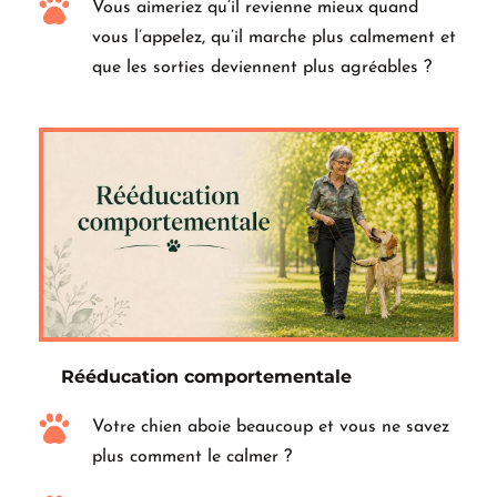
Vous aimeriez qu’il revienne mieux quand 
vous l’appelez, qu’il marche plus calmement et 
que les sorties deviennent plus agréables ?
Rééducation comportementale
Votre chien aboie beaucoup et vous ne savez 
plus comment le calmer ?