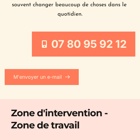
souvent changer beaucoup de choses dans le 
quotidien.
07 80 95 92 12
M'envoyer un e-mail
Zone d'intervention - 
Zone de travail