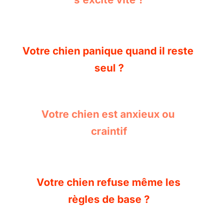
Votre chien panique quand il reste 
seul ?
Votre chien est anxieux ou 
craintif
Votre chien refuse même les 
règles de base ?