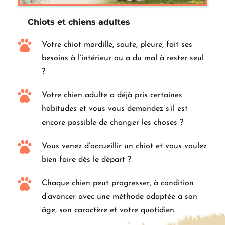
Chiots et chiens adultes
Votre chiot mordille, saute, pleure, fait ses 
besoins à l’intérieur ou a du mal à rester seul 
?
Votre chien adulte a déjà pris certaines 
habitudes et vous vous demandez s’il est 
encore possible de changer les choses ?
Vous venez d’accueillir un chiot et vous voulez 
bien faire dès le départ ?
Chaque chien peut progresser, à condition 
d’avancer avec une méthode adaptée à son 
âge, son caractère et votre quotidien.