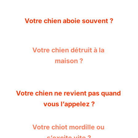
Votre chien aboie souvent ?
Votre chien détruit à la 
maison ?
Votre chien ne revient pas quand 
vous l’appelez ?
Votre chiot mordille ou 
s’excite vite ?