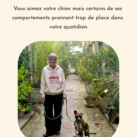
Vous aimez votre chien mais certains de ses 
comportements prennent trop de place dans 
votre quotidien.