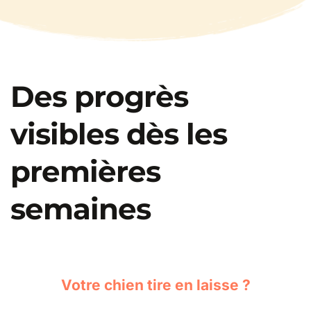
Des progrès 
visibles dès les 
premières 
semaines
Votre chien tire en laisse ?