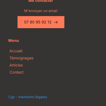
Me contacter
M'envoyer un email
07 80 95 92 12
Menu
Accueil
Témoignages
Articles
Contact
Cgv - mentions légales 