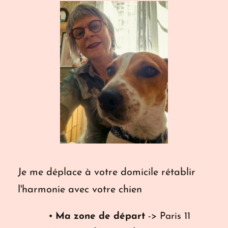
Je me déplace à votre domicile rétablir 
l'harmonie avec votre chien
Ma zone de départ
 -> Paris 11