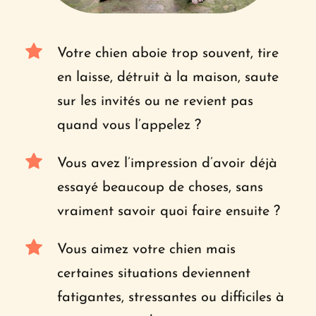
Votre chien aboie trop souvent, tire 
en laisse, détruit à la maison, saute 
sur les invités ou ne revient pas 
quand vous l’appelez ?
Vous avez l’impression d’avoir déjà 
essayé beaucoup de choses, sans 
vraiment savoir quoi faire ensuite ?
Vous aimez votre chien mais 
certaines situations deviennent 
fatigantes, stressantes ou difficiles à 