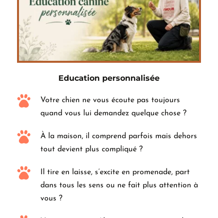
Education personnalisée
Votre chien ne vous écoute pas toujours 
quand vous lui demandez quelque chose ?
À la maison, il comprend parfois mais dehors 
tout devient plus compliqué ?
Il tire en laisse, s’excite en promenade, part 
dans tous les sens ou ne fait plus attention à 
vous ?