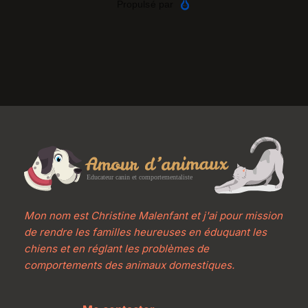
Mon nom est Christine Malenfant et j'ai pour mission 
de rendre les familles heureuses en éduquant les 
chiens et en réglant les problèmes de 
comportements des animaux domestiques.