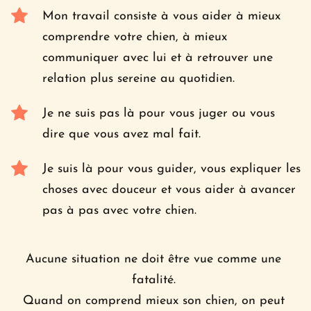
Mon travail consiste à vous aider à mieux 
comprendre votre chien, à mieux 
communiquer avec lui et à retrouver une 
relation plus sereine au quotidien.
Je ne suis pas là pour vous juger ou vous 
dire que vous avez mal fait. 
Je suis là pour vous guider, vous expliquer les 
choses avec douceur et vous aider à avancer 
pas à pas avec votre chien.
Aucune situation ne doit être vue comme une 
fatalité. 
Quand on comprend mieux son chien, on peut 