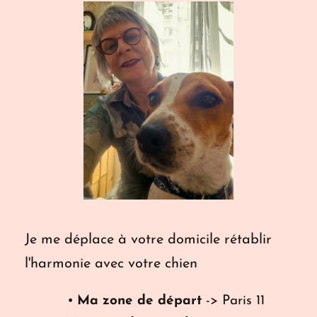
Je me déplace à votre domicile rétablir 
l'harmonie avec votre chien
Ma zone de départ
 -> Paris 11