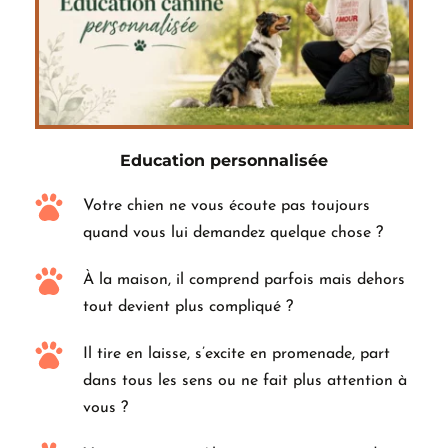
Education personnalisée
Votre chien ne vous écoute pas toujours 
quand vous lui demandez quelque chose ?
À la maison, il comprend parfois mais dehors 
tout devient plus compliqué ?
Il tire en laisse, s’excite en promenade, part 
dans tous les sens ou ne fait plus attention à 
vous ?