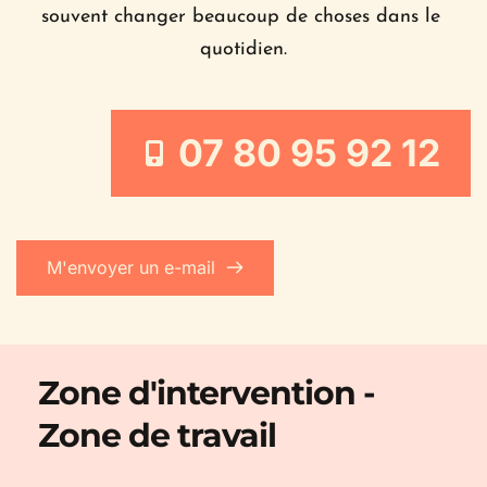
souvent changer beaucoup de choses dans le 
quotidien.
07 80 95 92 12
M'envoyer un e-mail
Zone d'intervention - 
Zone de travail