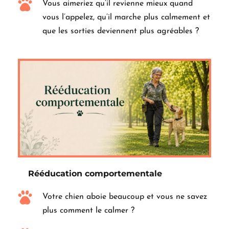
Vous aimeriez qu’il revienne mieux quand 
vous l’appelez, qu’il marche plus calmement et 
que les sorties deviennent plus agréables ?
Rééducation comportementale
Votre chien aboie beaucoup et vous ne savez 
plus comment le calmer ?