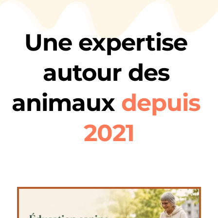
Une expertise 
autour des 
animaux 
depuis 
2021