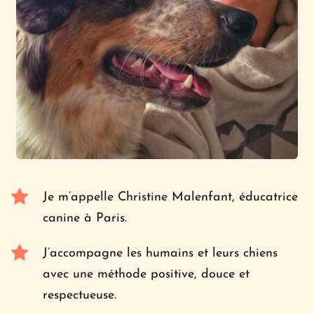
Je m’appelle Christine Malenfant, éducatrice 
canine à Paris.
J’accompagne les humains et leurs chiens 
avec une méthode positive, douce et 
respectueuse.