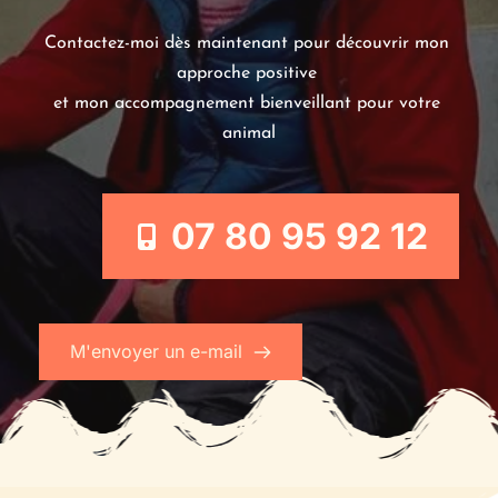
Contactez-moi dès maintenant pour découvrir mon 
approche positive 
et mon accompagnement bienveillant pour votre 
animal
07 80 95 92 12
M'envoyer un e-mail