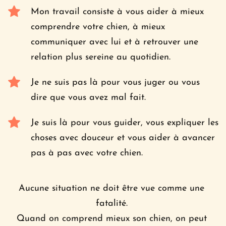
Mon travail consiste à vous aider à mieux 
comprendre votre chien, à mieux 
communiquer avec lui et à retrouver une 
relation plus sereine au quotidien.
Je ne suis pas là pour vous juger ou vous 
dire que vous avez mal fait. 
Je suis là pour vous guider, vous expliquer les 
choses avec douceur et vous aider à avancer 
pas à pas avec votre chien.
Aucune situation ne doit être vue comme une 
fatalité. 
Quand on comprend mieux son chien, on peut 