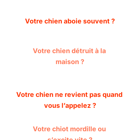
Votre chien aboie souvent ?
Votre chien détruit à la 
maison ?
Votre chien ne revient pas quand 
vous l’appelez ?
Votre chiot mordille ou 
s’excite vite ?