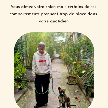
Vous aimez votre chien mais certains de ses 
comportements prennent trop de place dans 
votre quotidien.