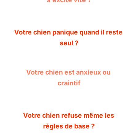
Votre chien panique quand il reste 
seul ?
Votre chien est anxieux ou 
craintif
Votre chien refuse même les 
règles de base ?