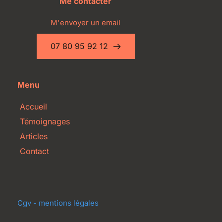
Me contacter
M'envoyer un email
07 80 95 92 12
Menu
Accueil
Témoignages
Articles
Contact
Cgv - mentions légales 