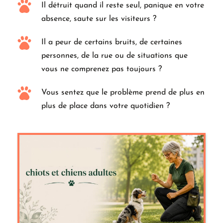
Il détruit quand il reste seul, panique en votre 
absence, saute sur les visiteurs ?
Il a peur de certains bruits, de certaines 
personnes, de la rue ou de situations que 
vous ne comprenez pas toujours ?
Vous sentez que le problème prend de plus en 
plus de place dans votre quotidien ?