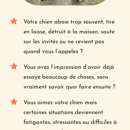
Votre chien aboie trop souvent, tire 
en laisse, détruit à la maison, saute 
sur les invités ou ne revient pas 
quand vous l’appelez ?
Vous avez l’impression d’avoir déjà 
essayé beaucoup de choses, sans 
vraiment savoir quoi faire ensuite ?
Vous aimez votre chien mais 
certaines situations deviennent 
fatigantes, stressantes ou difficiles à 