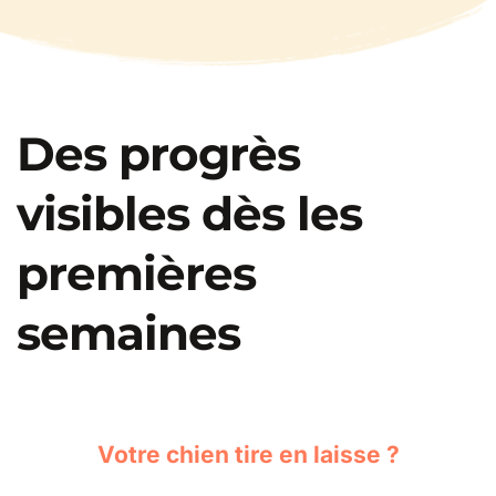
Des progrès 
visibles dès les 
premières 
semaines
Votre chien tire en laisse ?