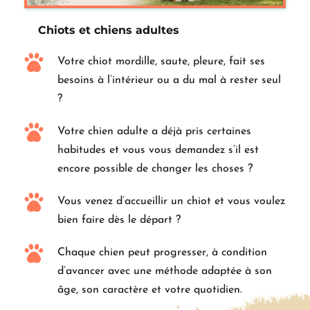
Chiots et chiens adultes
Votre chiot mordille, saute, pleure, fait ses 
besoins à l’intérieur ou a du mal à rester seul 
?
Votre chien adulte a déjà pris certaines 
habitudes et vous vous demandez s’il est 
encore possible de changer les choses ?
Vous venez d’accueillir un chiot et vous voulez 
bien faire dès le départ ?
Chaque chien peut progresser, à condition 
d’avancer avec une méthode adaptée à son 
âge, son caractère et votre quotidien.