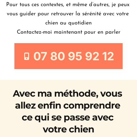
Pour tous ces contextes, et même d’autres, je peux 
vous guider pour retrouver la sérénité avec votre 
chien au quotidien
Contactez-moi maintenant pour en parler
07 80 95 92 12
Avec ma méthode, vous 
allez enfin comprendre 
ce qui se passe avec 
votre chien