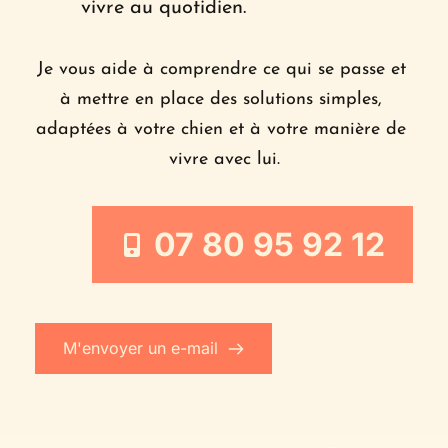
vivre au quotidien.
Je vous aide à comprendre ce qui se passe et 
à mettre en place des solutions simples, 
adaptées à votre chien et à votre manière de 
vivre avec lui.
07 80 95 92 12
M'envoyer un e-mail