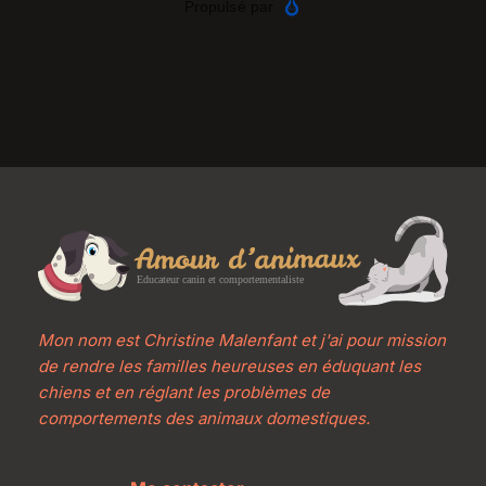
Mon nom est Christine Malenfant et j'ai pour mission 
de rendre les familles heureuses en éduquant les 
chiens et en réglant les problèmes de 
comportements des animaux domestiques.