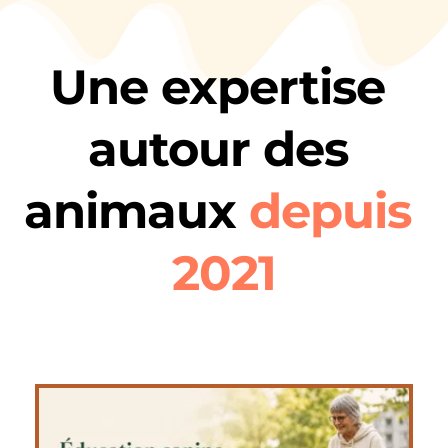
Une expertise 
autour des 
animaux 
depuis 
2021