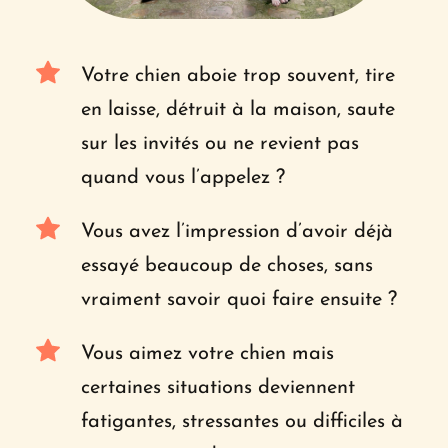
Votre chien aboie trop souvent, tire 
en laisse, détruit à la maison, saute 
sur les invités ou ne revient pas 
quand vous l’appelez ?
Vous avez l’impression d’avoir déjà 
essayé beaucoup de choses, sans 
vraiment savoir quoi faire ensuite ?
Vous aimez votre chien mais 
certaines situations deviennent 
fatigantes, stressantes ou difficiles à 