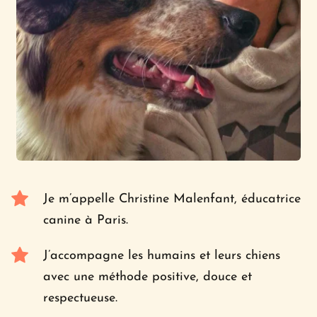
Je m’appelle Christine Malenfant, éducatrice 
canine à Paris.
J’accompagne les humains et leurs chiens 
avec une méthode positive, douce et 
respectueuse.