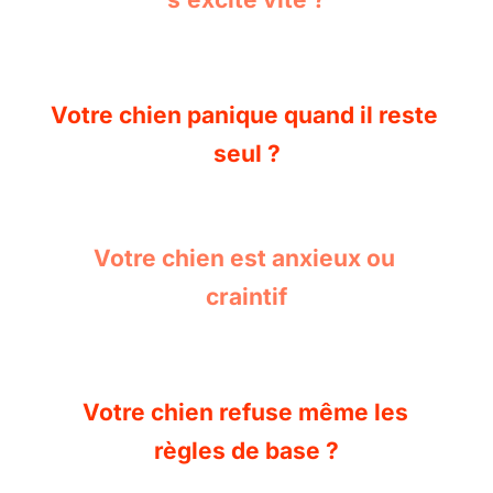
Votre chien panique quand il reste 
seul ?
Votre chien est anxieux ou 
craintif
Votre chien refuse même les 
règles de base ?