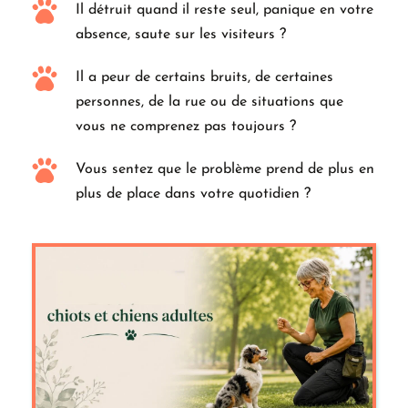
Il détruit quand il reste seul, panique en votre 
absence, saute sur les visiteurs ?
Il a peur de certains bruits, de certaines 
personnes, de la rue ou de situations que 
vous ne comprenez pas toujours ?
Vous sentez que le problème prend de plus en 
plus de place dans votre quotidien ?