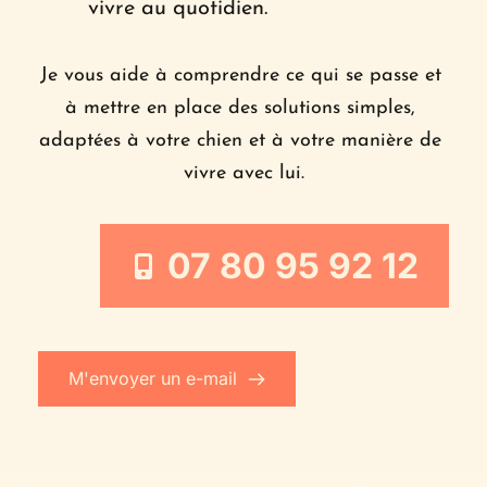
vivre au quotidien.
Je vous aide à comprendre ce qui se passe et 
à mettre en place des solutions simples, 
adaptées à votre chien et à votre manière de 
vivre avec lui.
07 80 95 92 12
M'envoyer un e-mail