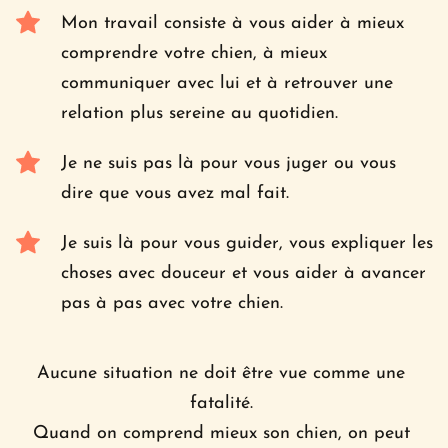
Mon travail consiste à vous aider à mieux 
comprendre votre chien, à mieux 
communiquer avec lui et à retrouver une 
relation plus sereine au quotidien.
Je ne suis pas là pour vous juger ou vous 
dire que vous avez mal fait. 
Je suis là pour vous guider, vous expliquer les 
choses avec douceur et vous aider à avancer 
pas à pas avec votre chien.
Aucune situation ne doit être vue comme une 
fatalité. 
Quand on comprend mieux son chien, on peut 