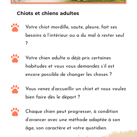
Chiots et chiens adultes
Votre chiot mordille, saute, pleure, fait ses 
besoins à l’intérieur ou a du mal à rester seul 
?
Votre chien adulte a déjà pris certaines 
habitudes et vous vous demandez s’il est 
encore possible de changer les choses ?
Vous venez d’accueillir un chiot et vous voulez 
bien faire dès le départ ?
Chaque chien peut progresser, à condition 
d’avancer avec une méthode adaptée à son 
âge, son caractère et votre quotidien.