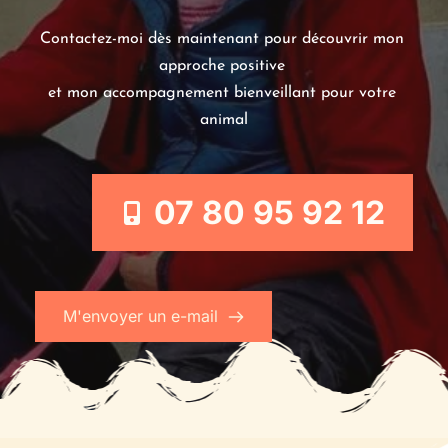
Contactez-moi dès maintenant pour découvrir mon 
approche positive 
et mon accompagnement bienveillant pour votre 
animal
07 80 95 92 12
M'envoyer un e-mail