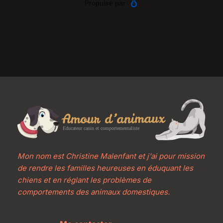
Mon nom est Christine Malenfant et j'ai pour mission 
de rendre les familles heureuses en éduquant les 
chiens et en réglant les problèmes de 
comportements des animaux domestiques.