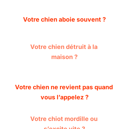
Votre chien aboie souvent ?
Votre chien détruit à la 
maison ?
Votre chien ne revient pas quand 
vous l’appelez ?
Votre chiot mordille ou 
s’excite vite ?