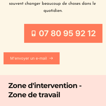
souvent changer beaucoup de choses dans le 
quotidien.
07 80 95 92 12
M'envoyer un e-mail
Zone d'intervention - 
Zone de travail