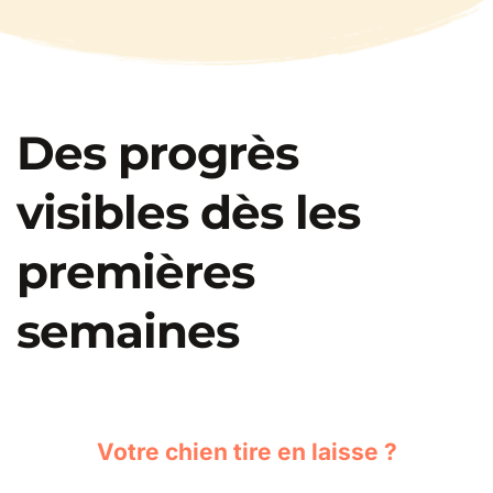
Des progrès 
visibles dès les 
premières 
semaines
Votre chien tire en laisse ?