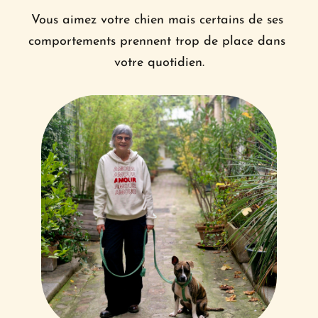
Vous aimez votre chien mais certains de ses 
comportements prennent trop de place dans 
votre quotidien.