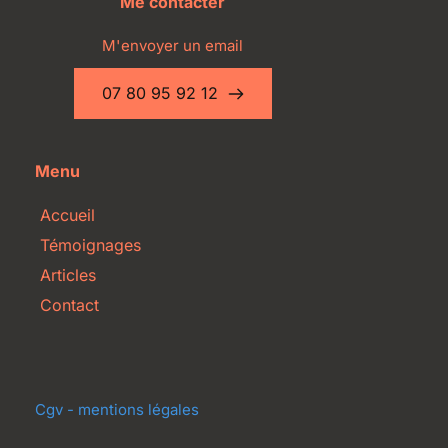
Me contacter
M'envoyer un email
07 80 95 92 12
Menu
Accueil
Témoignages
Articles
Contact
Cgv - mentions légales 