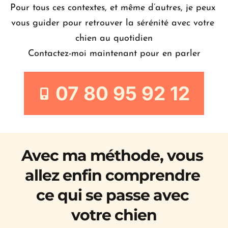
Pour tous ces contextes, et même d’autres, je peux 
vous guider pour retrouver la sérénité avec votre 
chien au quotidien
Contactez-moi maintenant pour en parler
07 80 95 92 12
Avec ma méthode, vous 
allez enfin comprendre 
ce qui se passe avec 
votre chien