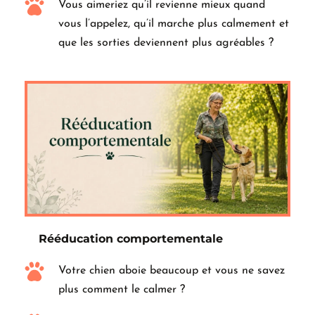
Vous aimeriez qu’il revienne mieux quand 
vous l’appelez, qu’il marche plus calmement et 
que les sorties deviennent plus agréables ?
Rééducation comportementale
Votre chien aboie beaucoup et vous ne savez 
plus comment le calmer ?