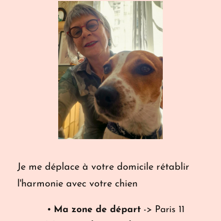
Je me déplace à votre domicile rétablir 
l'harmonie avec votre chien
Ma zone de départ
 -> Paris 11