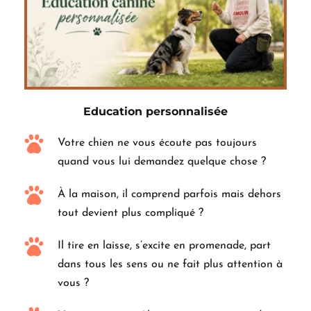
Education personnalisée
Votre chien ne vous écoute pas toujours 
quand vous lui demandez quelque chose ?
À la maison, il comprend parfois mais dehors 
tout devient plus compliqué ?
Il tire en laisse, s’excite en promenade, part 
dans tous les sens ou ne fait plus attention à 
vous ?