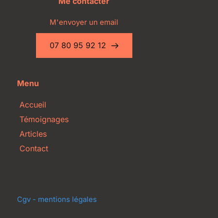
Me contacter
M'envoyer un email
07 80 95 92 12
Menu
Accueil
Témoignages
Articles
Contact
Cgv - mentions légales 