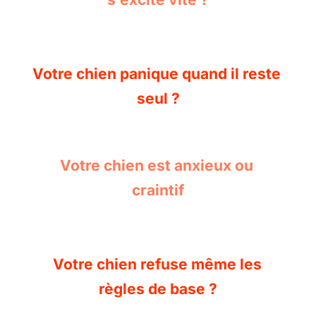
Votre chien panique quand il reste 
seul ?
Votre chien est anxieux ou 
craintif
Votre chien refuse même les 
règles de base ?