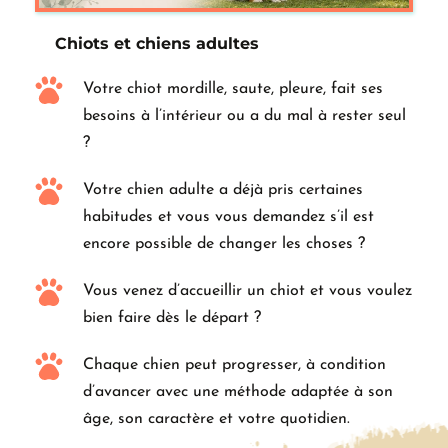
Chiots et chiens adultes
Votre chiot mordille, saute, pleure, fait ses 
besoins à l’intérieur ou a du mal à rester seul 
?
Votre chien adulte a déjà pris certaines 
habitudes et vous vous demandez s’il est 
encore possible de changer les choses ?
Vous venez d’accueillir un chiot et vous voulez 
bien faire dès le départ ?
Chaque chien peut progresser, à condition 
d’avancer avec une méthode adaptée à son 
âge, son caractère et votre quotidien.