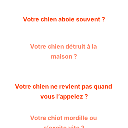
Votre chien aboie souvent ?
Votre chien détruit à la 
maison ?
Votre chien ne revient pas quand 
vous l’appelez ?
Votre chiot mordille ou 
s’excite vite ?