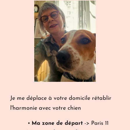
Je me déplace à votre domicile rétablir 
l'harmonie avec votre chien
Ma zone de départ
 -> Paris 11