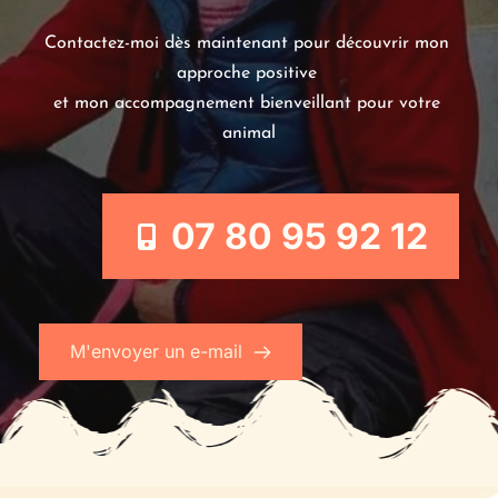
Contactez-moi dès maintenant pour découvrir mon 
approche positive 
et mon accompagnement bienveillant pour votre 
animal
07 80 95 92 12
M'envoyer un e-mail