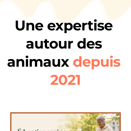
Une expertise 
autour des 
animaux 
depuis 
2021