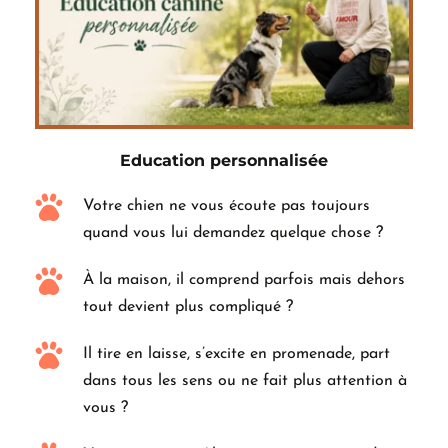
Education personnalisée
Votre chien ne vous écoute pas toujours 
quand vous lui demandez quelque chose ?
À la maison, il comprend parfois mais dehors 
tout devient plus compliqué ?
Il tire en laisse, s’excite en promenade, part 
dans tous les sens ou ne fait plus attention à 
vous ?