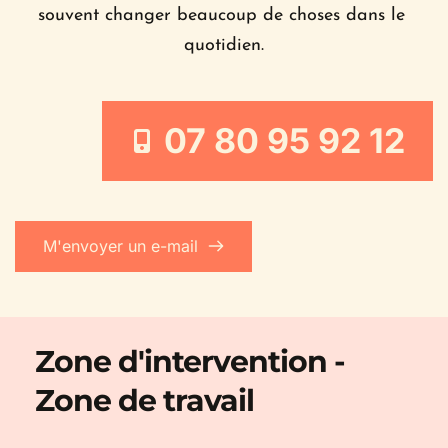
souvent changer beaucoup de choses dans le 
quotidien.
07 80 95 92 12
M'envoyer un e-mail
Zone d'intervention - 
Zone de travail