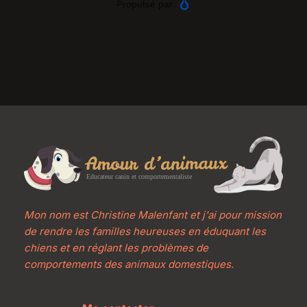
Mon nom est Christine Malenfant et j'ai pour mission 
de rendre les familles heureuses en éduquant les 
chiens et en réglant les problèmes de 
comportements des animaux domestiques.