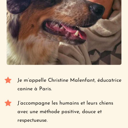
Je m’appelle Christine Malenfant, éducatrice 
canine à Paris.
J’accompagne les humains et leurs chiens 
avec une méthode positive, douce et 
respectueuse.