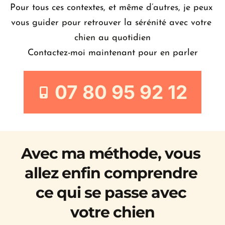
Pour tous ces contextes, et même d’autres, je peux 
vous guider pour retrouver la sérénité avec votre 
chien au quotidien
Contactez-moi maintenant pour en parler
07 80 95 92 12
Avec ma méthode, vous 
allez enfin comprendre 
ce qui se passe avec 
votre chien