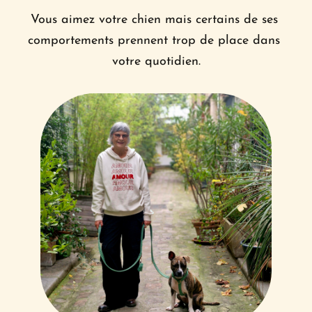
Vous aimez votre chien mais certains de ses 
comportements prennent trop de place dans 
votre quotidien.