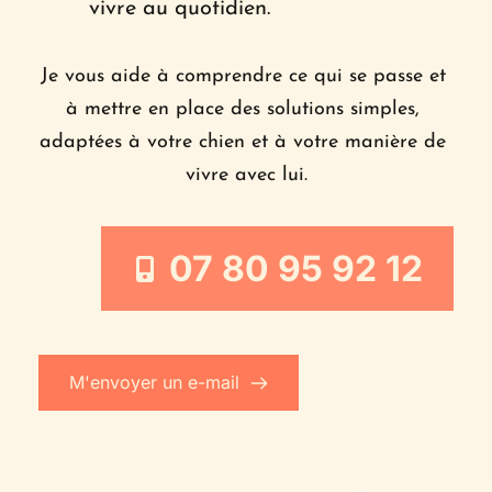
vivre au quotidien.
Je vous aide à comprendre ce qui se passe et 
à mettre en place des solutions simples, 
adaptées à votre chien et à votre manière de 
vivre avec lui.
07 80 95 92 12
M'envoyer un e-mail