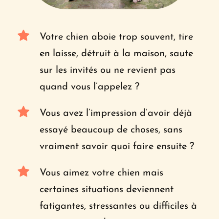
Votre chien aboie trop souvent, tire 
en laisse, détruit à la maison, saute 
sur les invités ou ne revient pas 
quand vous l’appelez ?
Vous avez l’impression d’avoir déjà 
essayé beaucoup de choses, sans 
vraiment savoir quoi faire ensuite ?
Vous aimez votre chien mais 
certaines situations deviennent 
fatigantes, stressantes ou difficiles à 