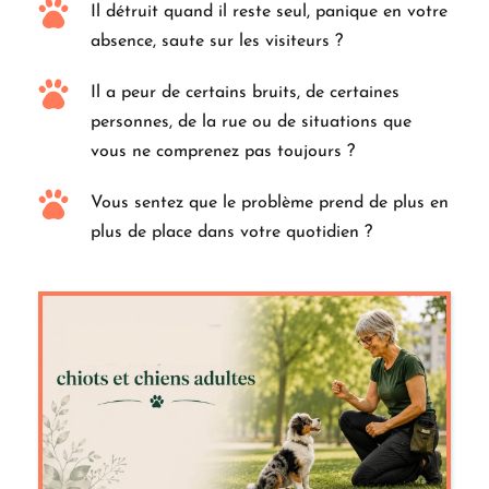
Il détruit quand il reste seul, panique en votre 
absence, saute sur les visiteurs ?
Il a peur de certains bruits, de certaines 
personnes, de la rue ou de situations que 
vous ne comprenez pas toujours ?
Vous sentez que le problème prend de plus en 
plus de place dans votre quotidien ?