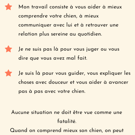
Mon travail consiste à vous aider à mieux 
comprendre votre chien, à mieux 
communiquer avec lui et à retrouver une 
relation plus sereine au quotidien.
Je ne suis pas là pour vous juger ou vous 
dire que vous avez mal fait. 
Je suis là pour vous guider, vous expliquer les 
choses avec douceur et vous aider à avancer 
pas à pas avec votre chien.
Aucune situation ne doit être vue comme une 
fatalité. 
Quand on comprend mieux son chien, on peut 