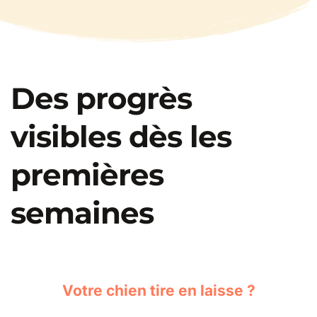
Des progrès 
visibles dès les 
premières 
semaines
Votre chien tire en laisse ?