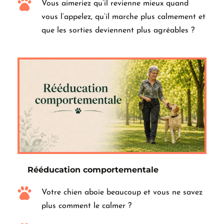
Vous aimeriez qu’il revienne mieux quand 
vous l’appelez, qu’il marche plus calmement et 
que les sorties deviennent plus agréables ?
Rééducation comportementale
Votre chien aboie beaucoup et vous ne savez 
plus comment le calmer ?