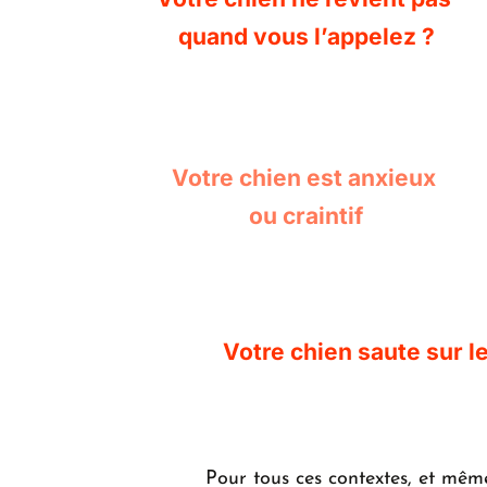
quand vous l’appelez ?
Votre chien est anxieux 
ou craintif
Votre chien saute sur le
Pour tous ces contextes, et mêm