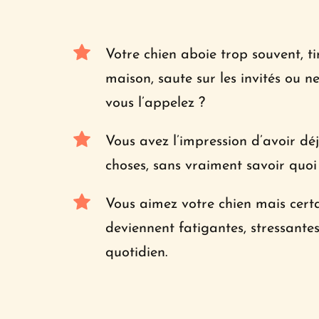
Votre chien aboie trop souvent, tire
maison, saute sur les invités ou n
vous l’appelez ?
Vous avez l’impression d’avoir dé
choses, sans vraiment savoir quoi 
Vous aimez votre chien mais certai
deviennent fatigantes, stressantes 
quotidien.