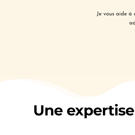
Je vous aide à 
ad
Une expertise