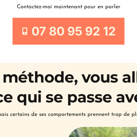
Contactez-moi maintenant pour en parler
07 80 95 92 12
méthode, vous all
 qui se passe av
ais certains de ses comportements prennent trop de pl