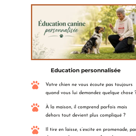
Education personnalisée
Votre chien ne vous écoute pas toujours 
quand vous lui demandez quelque chose 
À la maison, il comprend parfois mais 
dehors tout devient plus compliqué ?
Il tire en laisse, s’excite en promenade, par