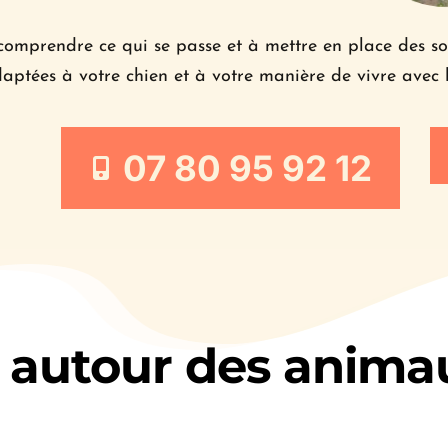
comprendre ce qui se passe et à mettre en place des sol
aptées à votre chien et à votre manière de vivre avec l
07 80 95 92 12
 autour des anima