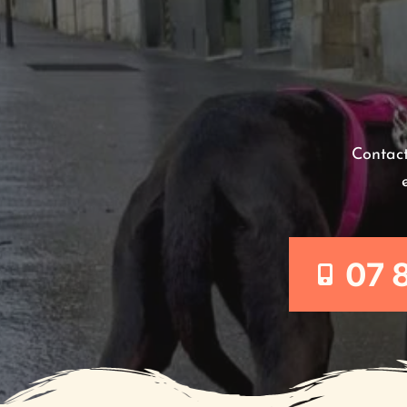
Contact
07 