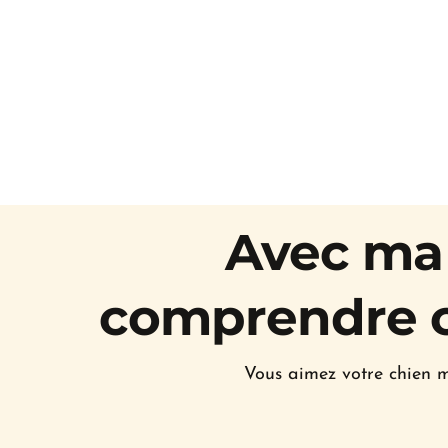
Avec ma 
comprendre ce
Vous aimez votre chien m