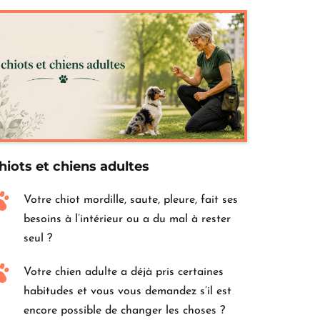
hiots et chiens adultes
Votre chiot mordille, saute, pleure, fait ses 
besoins à l’intérieur ou a du mal à rester 
seul ?
Votre chien adulte a déjà pris certaines 
habitudes et vous vous demandez s’il est 
encore possible de changer les choses ?